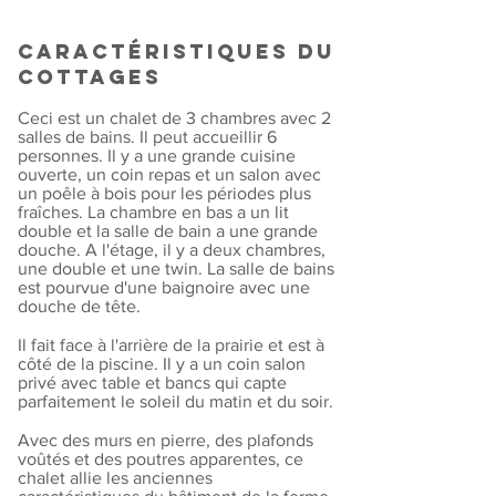
Caractéristiques du
cottages
Ceci est un chalet de 3 chambres avec 2
salles de bains. Il peut accueillir 6
personnes. Il y a une grande cuisine
ouverte, un coin repas et un salon avec
un poêle à bois pour les périodes plus
fraîches. La chambre en bas a un lit
double et la salle de bain a une grande
douche. A l'étage, il y a deux chambres,
une double et une twin. La salle de bains
est pourvue d'une baignoire avec une
douche de tête.
Il fait face à l'arrière de la prairie et est à
côté de la piscine. Il y a un coin salon
privé avec table et bancs qui capte
parfaitement le soleil du matin et du soir.
Avec des murs en pierre, des plafonds
voûtés et des poutres apparentes, ce
chalet allie les anciennes