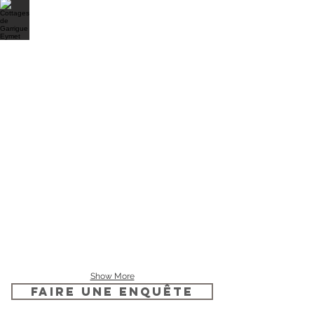
Show More
faire une enquête