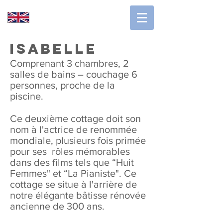
isabelle
Comprenant 3 chambres, 2
salles de bains – couchage 6
personnes, proche de la
piscine.
Ce deuxième cottage doit son
nom à l'actrice de renommée
mondiale, plusieurs fois primée
pour ses rôles mémorables
dans des films tels que “Huit
Femmes" et “La Pianiste". Ce
cottage se situe à l'arrière de
notre élégante bâtisse rénovée
ancienne de 300 ans.